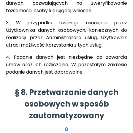
danych pozwalających na zweryfikowanie
tożsamości osoby kierującej wniosek.
3. W przypadku trwałego usunięcia przez
Użytkownika danych osobowych, koniecznych do
realizacji przez Administratora usług, Użytkownik
utraci możliwość korzystania z tych usług.
4. Podanie danych jest niezbędne do zawarcia
umów oraz ich rozliczenia. W pozostałym zakresie
podanie danych jest dobrowolne.
§ 8. Przetwarzanie danych
osobowych w sposób
zautomatyzowany