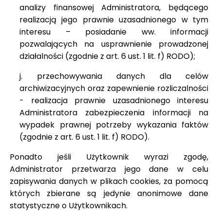
analizy finansowej Administratora, będącego
realizacją jego prawnie uzasadnionego w tym
interesu – posiadanie ww. informacji
pozwalających na usprawnienie prowadzonej
działalności (zgodnie z art. 6 ust. 1 lit. f) RODO);
j. przechowywania danych dla celów
archiwizacyjnych oraz zapewnienie rozliczalności
- realizacja prawnie uzasadnionego interesu
Administratora zabezpieczenia informacji na
wypadek prawnej potrzeby wykazania faktów
(zgodnie z art. 6 ust. 1 lit. f) RODO).
Ponadto jeśli Użytkownik wyrazi zgodę,
Administrator przetwarza jego dane w celu
zapisywania danych w plikach cookies, za pomocą
których zbierane są jedynie anonimowe dane
statystyczne o Użytkownikach.