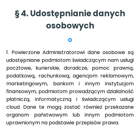
§ 4. Udostępnianie danych
osobowych
1. Powierzone Administratorowi dane osobowe są
udostępniane podmiotom świadczącym nam usługi
pocztowe, kurierskie, doradcze, pomoc prawną,
podatkową, rachunkową, agencjom reklamowym,
marketingowym, bankom i innym instytucjom
finansowym, podmiotom prowadzącym działalność
płatniczą, informatyczną i świadczącym usługi
cloud. Dane te mogą zostać również przekazane
organom państwowym lub innym podmiotom
uprawnionym na podstawie przepisów prawa.