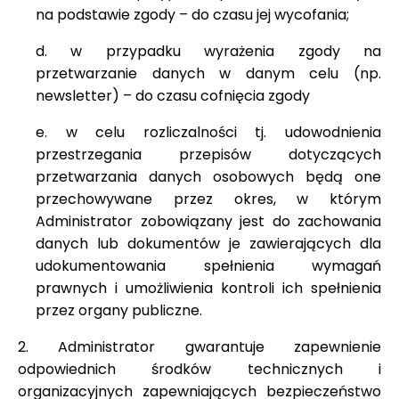
na podstawie zgody – do czasu jej wycofania;
d. w przypadku wyrażenia zgody na
przetwarzanie danych w danym celu (np.
newsletter) – do czasu cofnięcia zgody
e. w celu rozliczalności tj. udowodnienia
przestrzegania przepisów dotyczących
przetwarzania danych osobowych będą one
przechowywane przez okres, w którym
Administrator zobowiązany jest do zachowania
danych lub dokumentów je zawierających dla
udokumentowania spełnienia wymagań
prawnych i umożliwienia kontroli ich spełnienia
przez organy publiczne.
2. Administrator gwarantuje zapewnienie
odpowiednich środków technicznych i
organizacyjnych zapewniających bezpieczeństwo