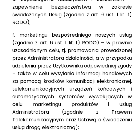
zapewnienie bezpieczeństwa w zakresie
świadczonych Usług (zgodnie z art. 6 ust. 1 lit. f)
RODO);
f. marketingu bezpośredniego naszych usług
(zgodnie z art. 6 ust. 1 lit. f) RODO) – w prawnie
uzasadnionym celu, tj. promowania prowadzonej
przez Administratora działalności, a w przypadku
udzielenia przez Użytkownika odpowiedniej zgody
– także w celu wysyłania informacji handlowych
za pomocą środków komunikacji elektronicznej,
telekomunikacyjnych urządzeń końcowych i
automatycznych systemów wywołujących w
celu marketingu produktów i usług
Administratora (zgodnie z Prawem
Telekomunikacyjnym oraz Ustawą o świadczeniu
usług drogą elektroniczną);