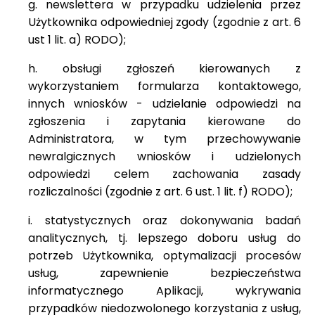
g. newslettera w przypadku udzielenia przez
Użytkownika odpowiedniej zgody (zgodnie z art. 6
ust 1 lit. a) RODO);
h. obsługi zgłoszeń kierowanych z
wykorzystaniem formularza kontaktowego,
innych wniosków - udzielanie odpowiedzi na
zgłoszenia i zapytania kierowane do
Administratora, w tym przechowywanie
newralgicznych wniosków i udzielonych
odpowiedzi celem zachowania zasady
rozliczalności (zgodnie z art. 6 ust. 1 lit. f) RODO);
i. statystycznych oraz dokonywania badań
analitycznych, tj. lepszego doboru usług do
potrzeb Użytkownika, optymalizacji procesów
usług, zapewnienie bezpieczeństwa
informatycznego Aplikacji, wykrywania
przypadków niedozwolonego korzystania z usług,