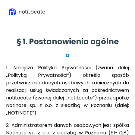
§ 1. Postanowienia ogólne
1. Niniejsza Polityka Prywatności (zwana dalej
„Polityką Prywatności”) określa sposób
przetwarzania danych osobowych koniecznych do
realizacji usług świadczonych za pośrednictwem
notiLocate (zwanej dalej „notiLocate”) przez spółkę
Notinote sp. z o.o. z siedzibą w Poznaniu (dalej:
„NOTINOTE”).
2. Administratorem danych osobowych jest spółka
Notinote sp. z o.o. z siedzibą w Poznaniu (61-728)