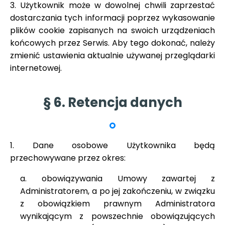
3. Użytkownik może w dowolnej chwili zaprzestać
dostarczania tych informacji poprzez wykasowanie
plików cookie zapisanych na swoich urządzeniach
końcowych przez Serwis. Aby tego dokonać, należy
zmienić ustawienia aktualnie używanej przeglądarki
internetowej.
§ 6. Retencja danych
1. Dane osobowe Użytkownika będą
przechowywane przez okres:
a. obowiązywania Umowy zawartej z
Administratorem, a po jej zakończeniu, w związku
z obowiązkiem prawnym Administratora
wynikającym z powszechnie obowiązujących