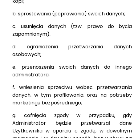
kopii;
b. sprostowania (poprawiania) swoich danych;
c. usunięcia danych (tzw. prawo do bycia
zapomnianym),
d. ograniczenia przetwarzania danych
osobowych;
e. przenoszenia swoich danych do innego
administratora;
f. wniesienia sprzeciwu wobec przetwarzania
danych, w tym profilowania, oraz na potrzeby
marketingu bezpośredniego;
g. cofnięcia zgody w przypadku, gdy
Administrator będzie przetwarzał dane
Użytkownika w oparciu o zgodę, w dowolnym