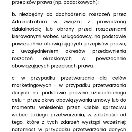
przepisów prawa (np. podatkowych);
b. niezbędny do dochodzenia roszczeń przez
Administratora w związku z prowadzoną
działalnością lub obrony przed roszczeniami
kierowanymi wobec Usługodawcy, na podstawie
powszechnie obowiązujących przepisów prawa,
z uwzględnieniem okresów przedawnienia
roszczeń określonych w powszechnie
obowiązujących przepisach prawa;
c. w przypadku przetwarzania dla celów
marketingowych - w przypadku przetwarzania
danych na podstawie prawnie uzasadnionego
celu - przez okres obowiązywania umowy lub do
momentu wniesienia przez Ciebie sprzeciwu
wobec takiego przetwarzania, w zależności od
tego, które z tych zdarzeń wystąpi wcześniej;
natomiast w przypadku przetwarzania danych