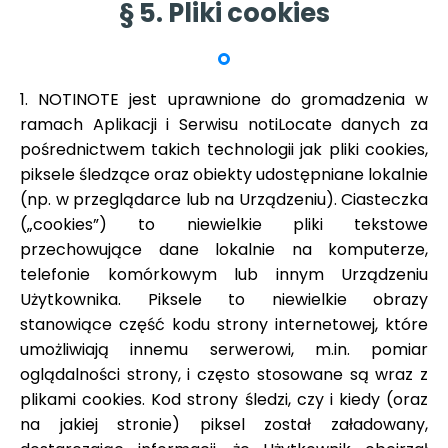
§ 5. Pliki cookies
1. NOTINOTE jest uprawnione do gromadzenia w
ramach Aplikacji i Serwisu notiLocate danych za
pośrednictwem takich technologii jak pliki cookies,
piksele śledzące oraz obiekty udostępniane lokalnie
(np. w przeglądarce lub na Urządzeniu). Ciasteczka
(„cookies”) to niewielkie pliki tekstowe
przechowujące dane lokalnie na komputerze,
telefonie komórkowym lub innym Urządzeniu
Użytkownika. Piksele to niewielkie obrazy
stanowiące część kodu strony internetowej, które
umożliwiają innemu serwerowi, m.in. pomiar
oglądalności strony, i często stosowane są wraz z
plikami cookies. Kod strony śledzi, czy i kiedy (oraz
na jakiej stronie) piksel został załadowany,