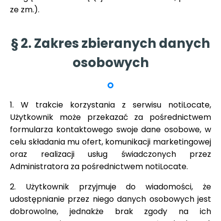
ze zm.).
§ 2. Zakres zbieranych danych
osobowych
1. W trakcie korzystania z serwisu notiLocate,
Użytkownik może przekazać za pośrednictwem
formularza kontaktowego swoje dane osobowe, w
celu składania mu ofert, komunikacji marketingowej
oraz realizacji usług świadczonych przez
Administratora za pośrednictwem notiLocate.
2. Użytkownik przyjmuje do wiadomości, że
udostępnianie przez niego danych osobowych jest
dobrowolne, jednakże brak zgody na ich