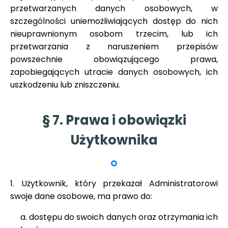
przetwarzanych danych osobowych, w
szczególności uniemożliwiających dostęp do nich
nieuprawnionym osobom trzecim, lub ich
przetwarzania z naruszeniem przepisów
powszechnie obowiązującego prawa,
zapobiegających utracie danych osobowych, ich
uszkodzeniu lub zniszczeniu.
§ 7. Prawa i obowiązki
Użytkownika
1. Użytkownik, który przekazał Administratorowi
swoje dane osobowe, ma prawo do:
a. dostępu do swoich danych oraz otrzymania ich