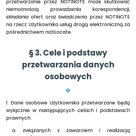
przetwarzanie przez NOTINOTE może skutkować
niemożnością prowadzenia korespondencji,
składania ofert oraz świadczenia przez NOTINOTE
na rzecz Użytkownika usług drogą elektroniczną za
pośrednictwem notiLocate.
§ 3. Cele i podstawy
przetwarzania danych
osobowych
1. Dane osobowe Użytkownika przetwarzane będą
wyłącznie w następujących celach i podstawach
prawnych:
a. związanych z zawarciem i realizacją